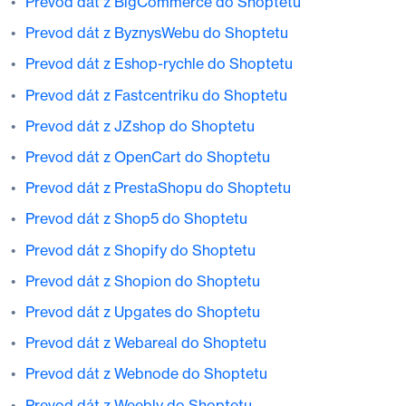
Prevod dát z BigCommerce do Shoptetu
Prevod dát z ByznysWebu do Shoptetu
Prevod dát z Eshop-rychle do Shoptetu
Prevod dát z Fastcentriku do Shoptetu
Prevod dát z JZshop do Shoptetu
Prevod dát z OpenCart do Shoptetu
Prevod dát z PrestaShopu do Shoptetu
Prevod dát z Shop5 do Shoptetu
Prevod dát z Shopify do Shoptetu
Prevod dát z Shopion do Shoptetu
Prevod dát z Upgates do Shoptetu
Prevod dát z Webareal do Shoptetu
Prevod dát z Webnode do Shoptetu
Prevod dát z Weebly do Shoptetu