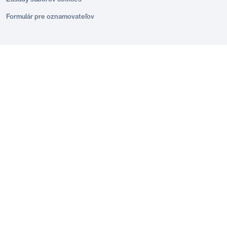
Formulár pre oznamovateľov