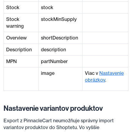
Stock
stock
Stock
stockMinSupply
warning
Overview
shortDescription
Description
description
MPN
partNumber
image
Viac v
Nastavenie
obrázkov
.
Nastavenie variantov produktov
Export z PinnacleCart neumožňuje správny import
variantov produktov do Shoptetu. Vo vyššie