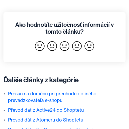
Ako hodnotíte užitočnosť informácií v
tomto článku?
Ďalšie články z kategórie
Presun na doménu pri prechode od iného
prevádzkovateľa e-shopu
Převod dat z Active24 do Shoptetu
Prevod dát z Atomeru do Shoptetu