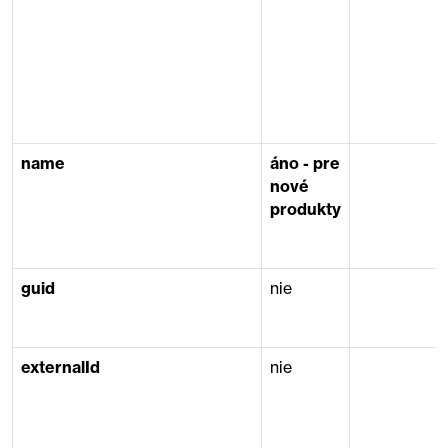
name
áno - pre
nové
produkty
guid
nie
externalId
nie