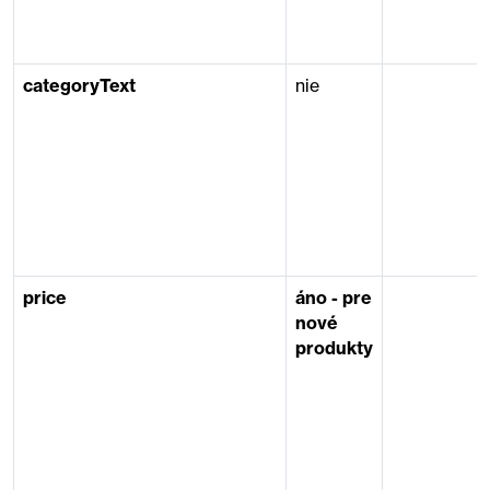
categoryText
nie
price
áno - pre
nové
produkty