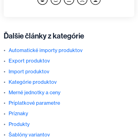
Ďalšie články z kategórie
Automatické importy produktov
Export produktov
Import produktov
Kategórie produktov
Merné jednotky a ceny
Príplatkové parametre
Príznaky
Produkty
Šablóny variantov