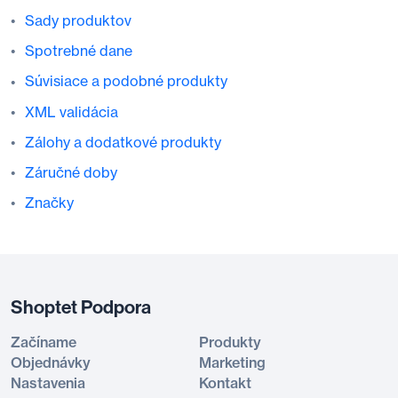
Sady produktov
Spotrebné dane
Súvisiace a podobné produkty
XML validácia
Zálohy a dodatkové produkty
Záručné doby
Značky
Shoptet Podpora
Začíname
Produkty
Objednávky
Marketing
Nastavenia
Kontakt