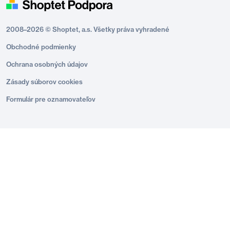
2008–2026 © Shoptet, a.s. Všetky práva vyhradené
Obchodné podmienky
Ochrana osobných údajov
Zásady súborov cookies
Formulár pre oznamovateľov