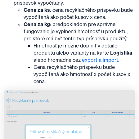
príspevok vypočítaný.
Cena za ks
: cena recyklačného príspevku bude
vypočítaná ako počet kusov x cena.
Cena za kg
: predpokladom pre správne
fungovanie je vyplnená hmotnosť u produktu,
pre ktoré má byť tento typ príspevku použitý.
Hmotnosť je možné doplniť v detaile
produktu alebo varianty na karte
Logistika
alebo hromadne cez
export a import
.
Cena recyklačného príspevku bude
vypočítaná ako hmotnosť x počet kusov x
cena.