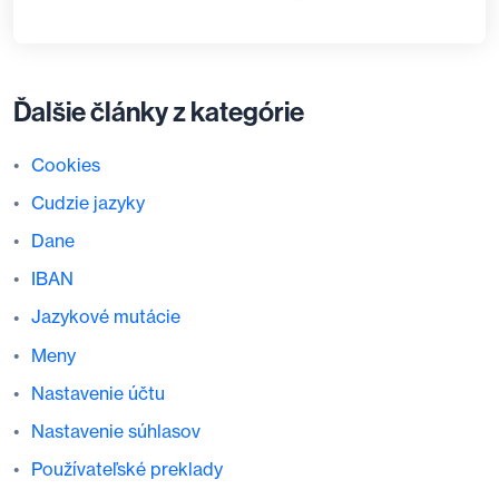
Ďalšie články z kategórie
Cookies
Cudzie jazyky
Dane
IBAN
Jazykové mutácie
Meny
Nastavenie účtu
Nastavenie súhlasov
Používateľské preklady