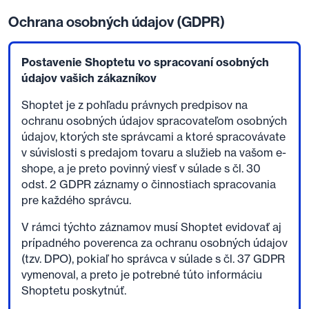
Ochrana osobných údajov (GDPR)
Postavenie Shoptetu vo spracovaní osobných
údajov vašich zákazníkov
Shoptet je z pohľadu právnych predpisov na
ochranu osobných údajov spracovateľom osobných
údajov, ktorých ste správcami a ktoré spracovávate
v súvislosti s predajom tovaru a služieb na vašom e-
shope, a je preto povinný viesť v súlade s čl. 30
odst. 2 GDPR záznamy o činnostiach spracovania
pre každého správcu.
V rámci týchto záznamov musí Shoptet evidovať aj
prípadného poverenca za ochranu osobných údajov
(tzv. DPO), pokiaľ ho správca v súlade s čl. 37 GDPR
vymenoval, a preto je potrebné túto informáciu
Shoptetu poskytnúť.