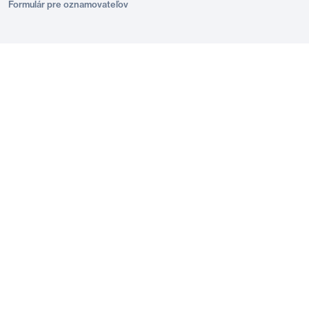
Formulár pre oznamovateľov