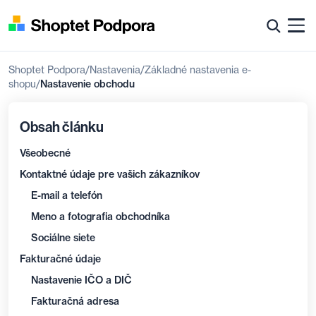
Shoptet Podpora
Nastavenia
Základné nastavenia e-
shopu
Nastavenie obchodu
Obsah článku
Všeobecné
Kontaktné údaje pre vašich zákazníkov
E-mail a telefón
Meno a fotografia obchodníka
Sociálne siete
Fakturačné údaje
Nastavenie IČO a DIČ
Fakturačná adresa