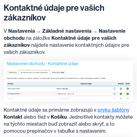
Kontaktné údaje pre vašich
zákazníkov
V
Nastavenia → Základné nastavenia → Nastavenie
obchodu
na záložke
Kontaktné údaje pre vašich
zákazníkov
nájdete nastavenie kontaktných údajov pre
vašich zákazníkov.
Kontaktné údaje sa primárne zobrazujú v
prvku šablóny
Kontakt
alebo tiež v
Košíku
. Jednotlivé kontakty môžete
na týchto miestach buď zobraziť alebo skryť, a to
pomocou prepínačov v tabuľke s nastavením.