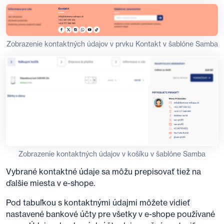
Zobrazenie kontaktných údajov v prvku Kontakt v šablóne Samba
Zobrazenie kontaktných údajov v košíku v šablóne Samba
Vybrané kontaktné údaje sa môžu prepisovať tiež na
ďalšie miesta v e-shope.
Pod tabuľkou s kontaktnými údajmi môžete vidieť
nastavené bankové účty pre všetky v e-shope používané