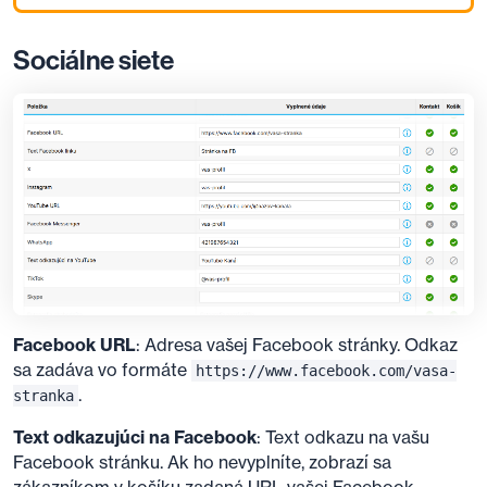
Sociálne siete
Facebook URL
: Adresa vašej Facebook stránky. Odkaz
sa zadáva vo formáte
https://www.facebook.com/vasa-
.
stranka
Text odkazujúci na Facebook
: Text odkazu na vašu
Facebook stránku. Ak ho nevyplníte, zobrazí sa