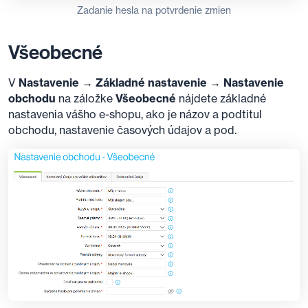
Zadanie hesla na potvrdenie zmien
Všeobecné
V
Nastavenie → Základné nastavenie → Nastavenie
obchodu
na záložke
Všeobecné
nájdete základné
nastavenia vášho e-shopu, ako je názov a podtitul
obchodu, nastavenie časových údajov a pod.