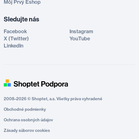
Môj Prvý Eshop
Sledujte nás
Facebook
Instagram
X (Twitter)
YouTube
LinkedIn
2008–2026 © Shoptet, a.s. Všetky práva vyhradené
Obchodné podmienky
Ochrana osobných údajov
Zásady súborov cookies