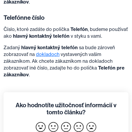
zákazníkov
.
Telefónne číslo
Číslo, ktoré zadáte do políčka
Telefón
, budeme používať
ako
hlavný kontaktný telefón
v styku s vami.
Zadaný
hlavný kontaktný telefón
sa bude zároveň
zobrazovať na
dokladoch
vystavených vašim
zákazníkom. Ak chcete zákazníkom na dokladoch
zobrazovať iné číslo, zadajte ho do políčka
Telefón pre
zákazníkov
.
Ako hodnotíte užitočnosť informácií v
tomto článku?