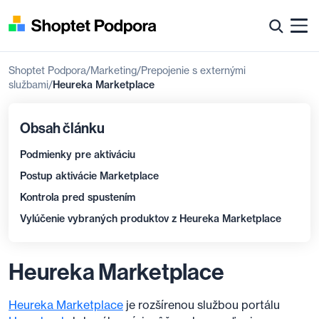
Shoptet Podpora
Marketing
Prepojenie s externými
službami
Heureka Marketplace
Obsah článku
Podmienky pre aktiváciu
Postup aktivácie Marketplace
Kontrola pred spustením
Vylúčenie vybraných produktov z Heureka Marketplace
Heureka Marketplace
Heureka Marketplace
je rozšírenou službou portálu