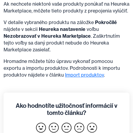
Ak nechcete niektoré vaše produkty ponúkať na Heureka
Marketplace, môžete tieto produkty z prepojenia vylúčiť.
V detaile vybraného produktu na záložke
Pokročilé
nájdete v sekcii
Heureka nastavenie
voľbu
Nezobrazovať v Heureka Marketplace
. Zaškrtnutím
tejto voľby sa daný produkt nebude do Heureka
Marketplace zasielať.
Hromadne môžete túto úpravu vykonať pomocou
exportu a importu produktov. Podrobnosti k importu
produktov nájdete v článku
Import produktov
.
Ako hodnotíte užitočnosť informácií v
tomto článku?