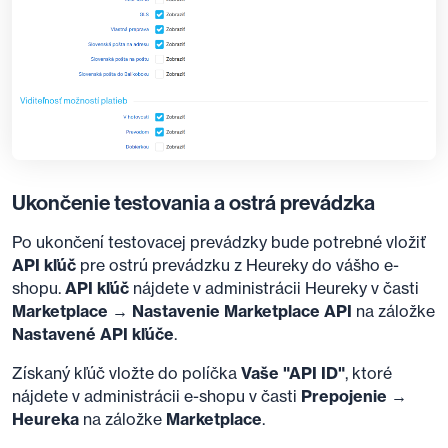
Ukončenie testovania a ostrá prevádzka
Po ukončení testovacej prevádzky bude potrebné vložiť
API kľúč
pre ostrú prevádzku z Heureky do vášho e-
shopu.
API kľúč
nájdete v administrácii Heureky v časti
Marketplace → Nastavenie Marketplace API
na záložke
Nastavené API kľúče
.
Získaný kľúč vložte do políčka
Vaše "API ID"
, ktoré
nájdete v administrácii e-shopu v časti
Prepojenie →
Heureka
na záložke
Marketplace
.