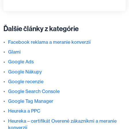
Ďalšie články z kategórie
Facebook reklama a meranie konverzií
Glami
Google Ads
Google Nákupy
Google recenzie
Google Search Console
Google Tag Manager
Heureka a PPC
Heureka – certifikát Overené zákazníkmi a meranie
konverzií