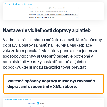
Nastavenie viditeľnosti dopravy a platieb
V administrácii e-shopu môžete nastaviť, ktoré spôsoby
dopravy a platby sa majú na Heureka Marketplace
zákazníkom ponúkať. Ak máte v ponuke ako jeden zo
spôsobov dopravy aj
Osobný odber
, je potrebné v
administrácii Heureky nastaviť pobočku (alebo
pobočky), kde si môžu zákazníci tovar prevziať.
Viditeľné spôsoby dopravy musia byť rovnaké s
dopravami uvedenými v XML súbore.