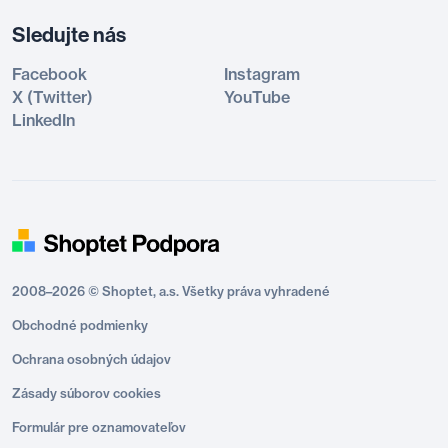
Sledujte nás
Facebook
Instagram
X (Twitter)
YouTube
LinkedIn
2008–2026 © Shoptet, a.s. Všetky práva vyhradené
Obchodné podmienky
Ochrana osobných údajov
Zásady súborov cookies
Formulár pre oznamovateľov