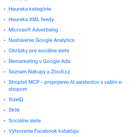
Heureka kategórie
Heureka XML feedy
Microsoft Advertising
Nastavenie Google Analytics
Obrázky pre sociálne siete
Remarketing v Google Ads
Seznam Nákupy a Zboží.cz
Shoptet MCP – prepojenie AI asistentov s vaším e-
shopom
SizeID
Sklik
Sociálne siete
Vytvorenie Facebook katalógu