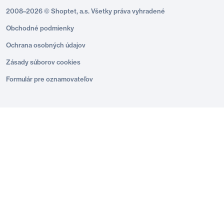
2008–2026 © Shoptet, a.s. Všetky práva vyhradené
Obchodné podmienky
Ochrana osobných údajov
Zásady súborov cookies
Formulár pre oznamovateľov