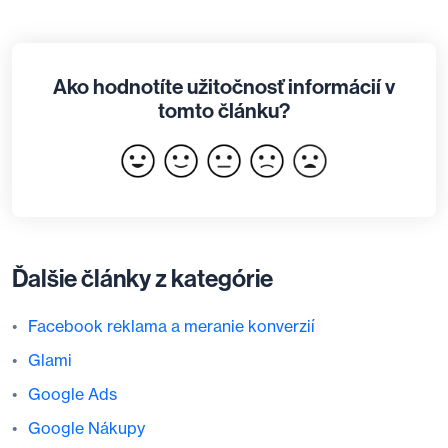
Ako hodnotíte užitočnosť informácií v
tomto článku?
Ďalšie články z kategórie
Facebook reklama a meranie konverzií
Glami
Google Ads
Google Nákupy