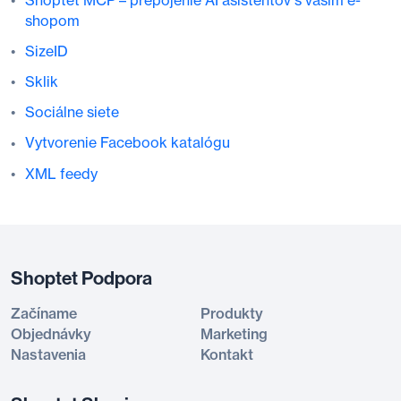
shopom
SizeID
Sklik
Sociálne siete
Vytvorenie Facebook katalógu
XML feedy
Shoptet Podpora
Začíname
Produkty
Objednávky
Marketing
Nastavenia
Kontakt