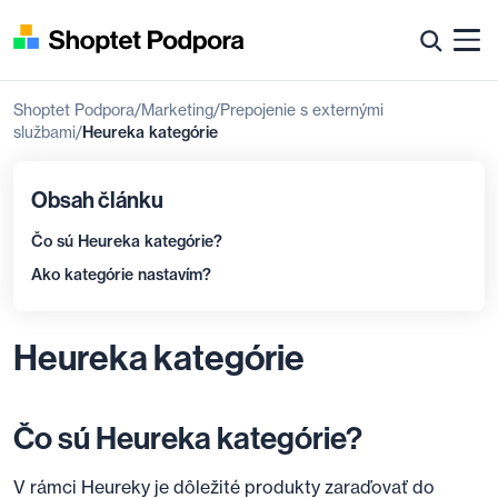
Shoptet Podpora
Marketing
Prepojenie s externými
službami
Heureka kategórie
Obsah článku
Čo sú Heureka kategórie?
Ako kategórie nastavím?
Heureka kategórie
Čo sú Heureka kategórie?
V rámci Heureky je dôležité produkty zaraďovať do