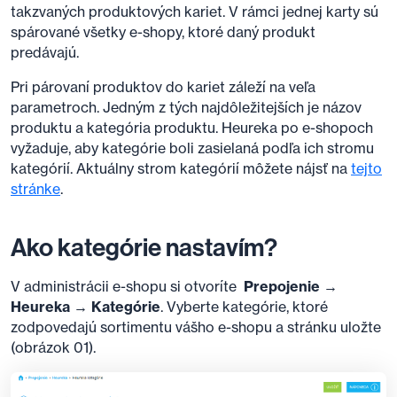
takzvaných produktových kariet. V rámci jednej karty sú
spárované všetky e-shopy, ktoré daný produkt
predávajú.
Pri párovaní produktov do kariet záleží na veľa
parametroch. Jedným z tých najdôležitejších je názov
produktu a kategória produktu. Heureka po e-shopoch
vyžaduje, aby kategórie boli zasielaná podľa ich stromu
kategórií. Aktuálny strom kategórií môžete nájsť na
tejto
stránke
.
Ako kategórie nastavím?
V administrácii e-shopu si otvoríte
Prepojenie →
Heureka → Kategórie
. Vyberte kategórie, ktoré
zodpovedajú sortimentu vášho e-shopu a stránku uložte
(obrázok 01).