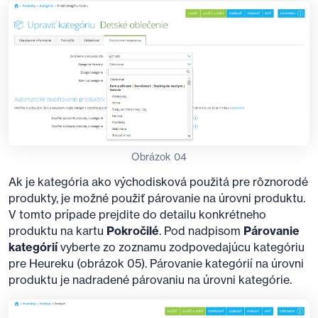
Obrázok 04
Ak je kategória ako východisková použitá pre rôznorodé
produkty, je možné použiť párovanie na úrovni produktu.
V tomto prípade prejdite do detailu konkrétneho
produktu na kartu
Pokročilé
. Pod nadpisom
Párovanie
kategórií
vyberte zo zoznamu zodpovedajúcu kategóriu
pre Heureku (obrázok 05). Párovanie kategórií na úrovni
produktu je nadradené párovaniu na úrovni kategórie.