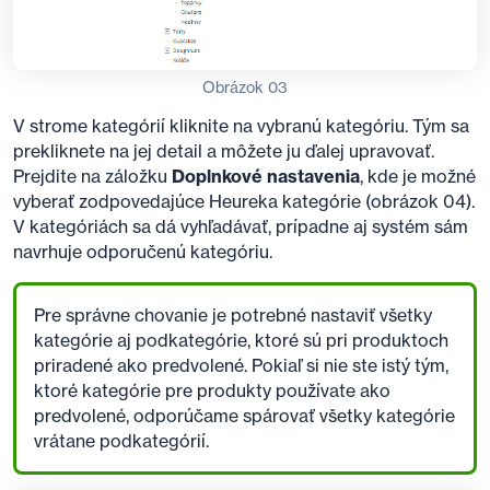
Obrázok 03
V strome kategórií kliknite na vybranú kategóriu. Tým sa
prekliknete na jej detail a môžete ju ďalej upravovať.
Prejdite na záložku
Doplnkové nastavenia
, kde je možné
vyberať zodpovedajúce Heureka kategórie (obrázok 04).
V kategóriách sa dá vyhľadávať, prípadne aj systém sám
navrhuje odporučenú kategóriu.
Pre správne chovanie je potrebné nastaviť všetky
kategórie aj podkategórie, ktoré sú pri produktoch
priradené ako predvolené. Pokiaľ si nie ste istý tým,
ktoré kategórie pre produkty používate ako
predvolené, odporúčame spárovať všetky kategórie
vrátane podkategórií.