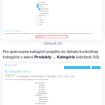
Obrázok 02
Pre spárovanie kategórií prejdite do detailu konkrétnej
kategórie v sekcii
Produkty → Kategórie
(obrázok 03).