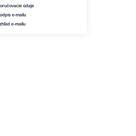
oručovacie údaje
odpis e-mailu
zhľad e-mailu