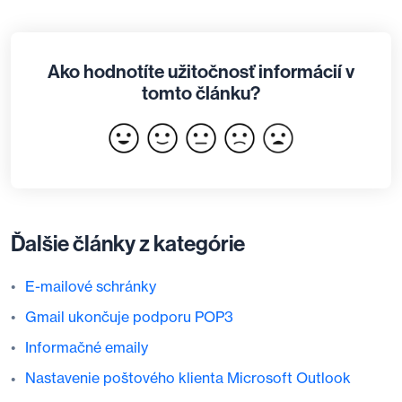
Ako hodnotíte užitočnosť informácií v
tomto článku?
Ďalšie články z kategórie
E-mailové schránky
Gmail ukončuje podporu POP3
Informačné emaily
Nastavenie poštového klienta Microsoft Outlook