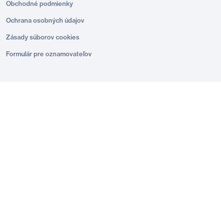
Obchodné podmienky
Ochrana osobných údajov
Zásady súborov cookies
Formulár pre oznamovateľov