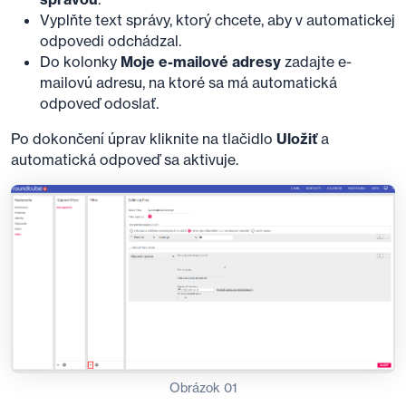
Vyplňte text správy, ktorý chcete, aby v automatickej
odpovedi odchádzal.
Do kolonky
Moje e-mailové adresy
zadajte e-
mailovú adresu, na ktoré sa má automatická
odpoveď odoslať.
Po dokončení úprav kliknite na tlačidlo
Uložiť
a
automatická odpoveď sa aktivuje.
Obrázok 01