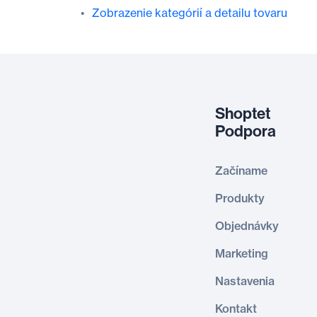
Zobrazenie kategórií a detailu tovaru
Shoptet
Podpora
Začíname
Produkty
Objednávky
Marketing
Nastavenia
Kontakt