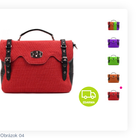
Obrázok 04