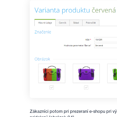
Zákazníci potom pri prezeraní e-shopu pri výb