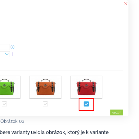
Obrázok 03
ere varianty uvidia obrázok, ktorý je k variante