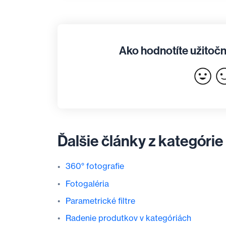
Ako hodnotíte užitočn
Ďalšie články z kategórie
360° fotografie
Fotogaléria
Parametrické filtre
Radenie produtkov v kategóriách