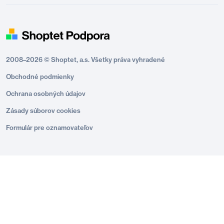
2008–2026 © Shoptet, a.s. Všetky práva vyhradené
Obchodné podmienky
Ochrana osobných údajov
Zásady súborov cookies
Formulár pre oznamovateľov