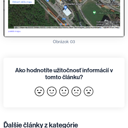
Obrázok 03
Ako hodnotíte užitočnosť informácií v
tomto článku?
Ďalšie články z kategórie