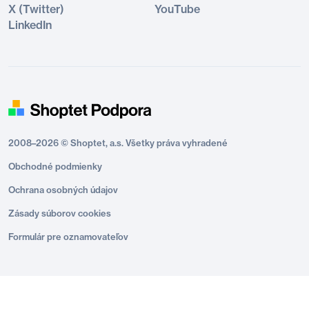
X (Twitter)
YouTube
LinkedIn
2008–2026 © Shoptet, a.s. Všetky práva vyhradené
Obchodné podmienky
Ochrana osobných údajov
Zásady súborov cookies
Formulár pre oznamovateľov