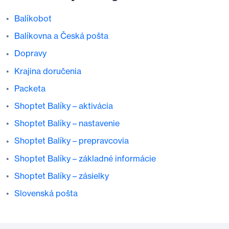
Balíkobot
Balíkovna a Česká pošta
Dopravy
Krajina doručenia
Packeta
Shoptet Balíky – aktivácia
Shoptet Balíky – nastavenie
Shoptet Balíky – prepravcovia
Shoptet Balíky – základné informácie
Shoptet Balíky – zásielky
Slovenská pošta