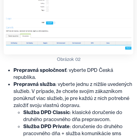
Obrázok 02
Prepravná spoločnosť
: vyberte DPD Česká
republika.
Prepravná služba
: vyberte jednu z nižšie uvedených
služieb. V prípade, že chcete svojim zákazníkom
ponúknuť viac služieb, je pre každú z nich potrebné
založiť svoju vlastnú dopravu.
Služba DPD Classic
: klasické doručenie do
druhého pracovného dňa prepravcom.
Služba DPD Private
: doručenie do druhého
pracovného dňa + služba komunikácie sms