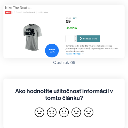
Obrázok 05
Ako hodnotíte užitočnosť informácií v
tomto článku?