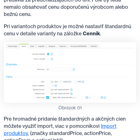
nemalo obsahovať cenu doporučenú výrobcom alebo
bežnú cenu.
Pri variantoch produktov je možné nastaviť štandardnú
cenu v detaile varianty na záložke
Cenník
.
Obrázok 01
Pre hromadné pridanie štandardných a akčných cien
môžete využiť import, viac v pomocníkovi
Import
produktov
, (značky standardPrice, actionPrice,