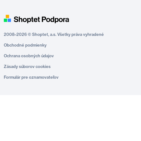
2008–2026 © Shoptet, a.s. Všetky práva vyhradené
Obchodné podmienky
Ochrana osobných údajov
Zásady súborov cookies
Formulár pre oznamovateľov