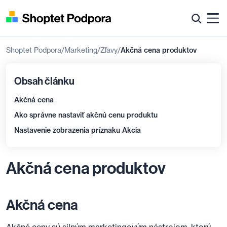
Shoptet Podpora
Marketing
Zľavy
Akčná cena produktov
Obsah článku
Akčná cena
Ako správne nastaviť akčnú cenu produktu
Nastavenie zobrazenia príznaku Akcia
Akčná cena produktov
Akčná cena