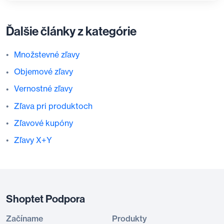
Ďalšie články z kategórie
Množstevné zľavy
Objemové zľavy
Vernostné zľavy
Zľava pri produktoch
Zľavové kupóny
Zľavy X+Y
Shoptet Podpora
Začíname
Produkty