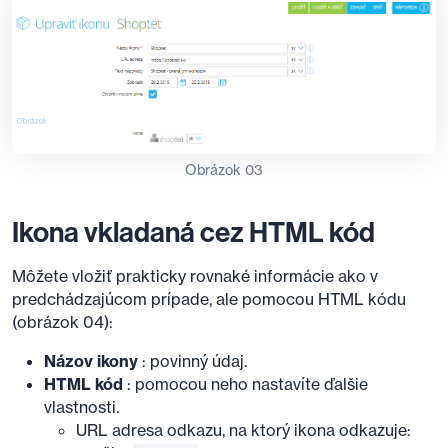
Obrázok 03
Ikona vkladaná cez HTML kód
Môžete vložiť prakticky rovnaké informácie ako v
predchádzajúcom prípade, ale pomocou HTML kódu
(obrázok 04):
Názov ikony
: povinný údaj.
HTML kód
: pomocou neho nastavíte ďalšie
vlastnosti.
URL adresa odkazu, na ktorý ikona odkazuje: