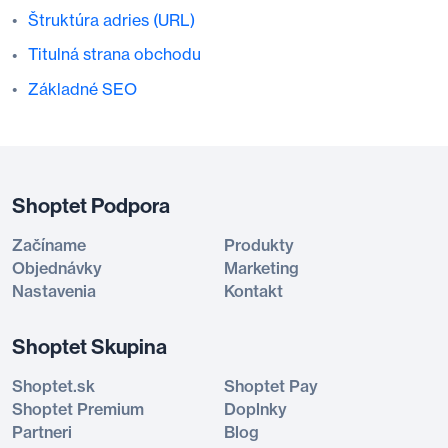
Štruktúra adries (URL)
Titulná strana obchodu
Základné SEO
Shoptet Podpora
Začíname
Produkty
Objednávky
Marketing
Nastavenia
Kontakt
Shoptet Skupina
Shoptet.sk
Shoptet Pay
Shoptet Premium
Doplnky
Partneri
Blog