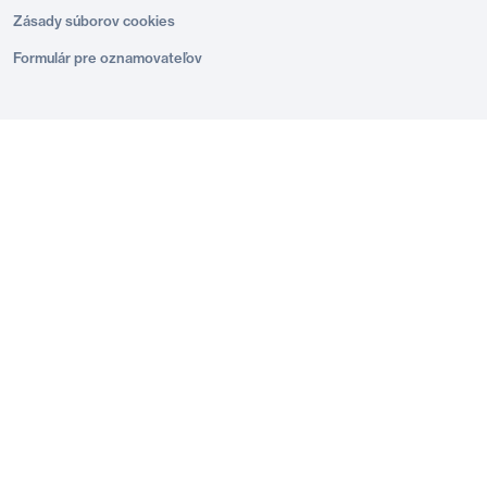
Zásady súborov cookies
Formulár pre oznamovateľov