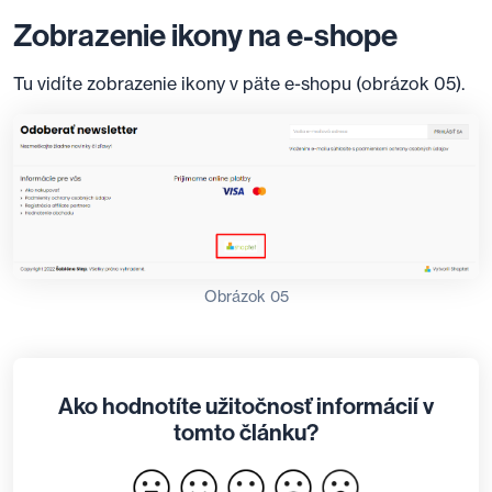
Zobrazenie ikony na e-shope
Tu vidíte zobrazenie ikony v päte e-shopu (obrázok 05).
Obrázok 05
Ako hodnotíte užitočnosť informácií v
tomto článku?