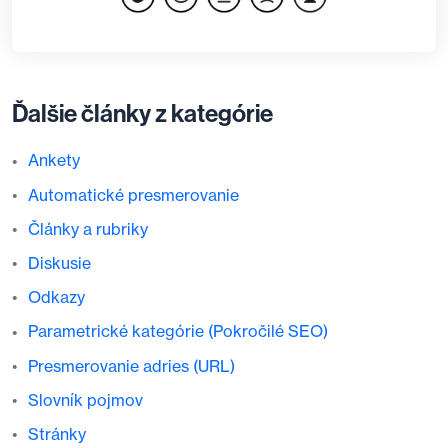
Ďalšie články z kategórie
Ankety
Automatické presmerovanie
Články a rubriky
Diskusie
Odkazy
Parametrické kategórie (Pokročilé SEO)
Presmerovanie adries (URL)
Slovník pojmov
Stránky