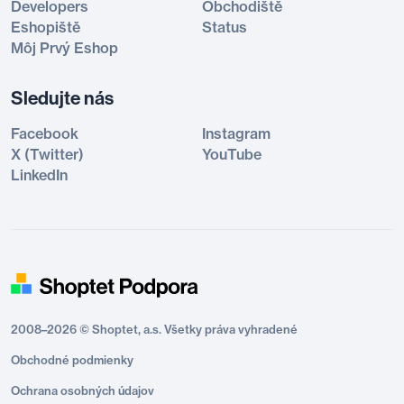
Developers
Obchodiště
Eshopiště
Status
Môj Prvý Eshop
Sledujte nás
Facebook
Instagram
X (Twitter)
YouTube
LinkedIn
2008–2026 © Shoptet, a.s. Všetky práva vyhradené
Obchodné podmienky
Ochrana osobných údajov